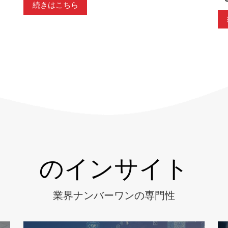
続きはこちら
のインサイト
業界ナンバーワンの専門性