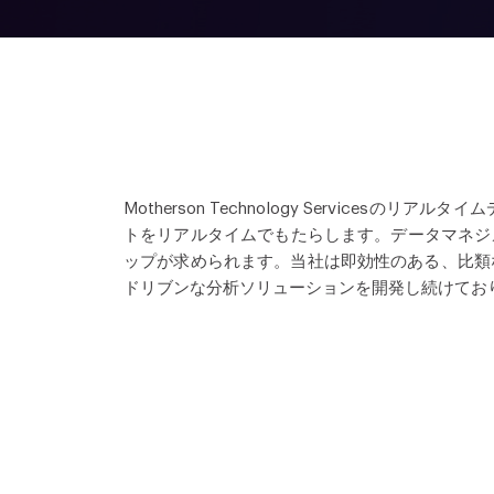
Motherson Technology Servi
トをリアルタイムでもたらします。データマネジ
ップが求められます。当社は即効性のある、比類
ドリブンな分析ソリューションを開発し続けてお