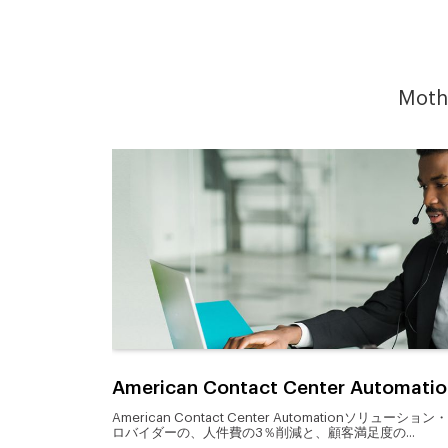
Mot
al
American Contact Center Automatio
iness
American Contact Center Automationソリューション
ロバイダーの、人件費の3％削減と、顧客満足度の...