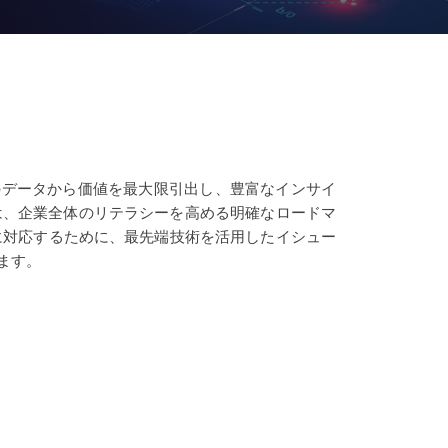
速・大量のデータから価値を最大限引出し、豊富なインサイ
は、企業全体のリテラシーを高める明確なロードマ
に対応するために、最先端技術を活用したイシュー
ます。