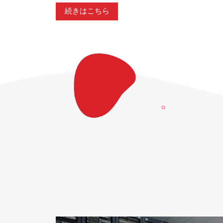
続きはこちら