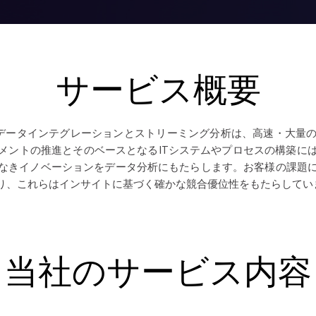
サービス概要
cesのリアルタイムデータインテグレーションとストリーミング分析は、高
メントの推進とそのベースとなるITシステムやプロセスの構築に
なきイノベーションをデータ分析にもたらします。お客様の課題
り、これらはインサイトに基づく確かな競合優位性をもたらしてい
当社のサービス内容