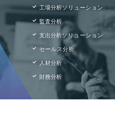
工場分析ソリューション
監査分析
支出分析ソリューション
セールス分析
人材分析
財務分析