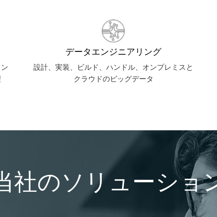
データエンジニアリング
イン
設計、実装、ビルド、ハンドル、オンプレミスと
理
クラウドのビッグデータ
当社のソリューショ