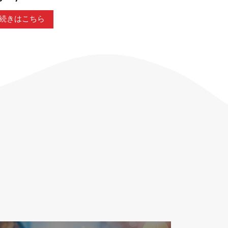
続きはこ
続きはこちら