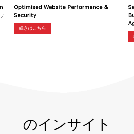
n
Optimised Website Performance &
Se
Security
Bu
・プ
Ag
続きはこちら
のインサイト