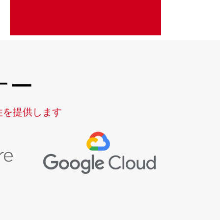
ナー
性を提供します