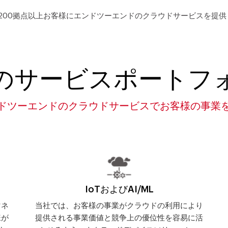
の200拠点以上お客様にエンドツーエンドのクラウドサービスを提
のサービスポートフ
ドツーエンドのクラウドサービスでお客様の事業
IoTおよびAI/ML
マネ
当社では、お客様の事業がクラウドの利用により
様が
提供される事業価値と競争上の優位性を容易に活