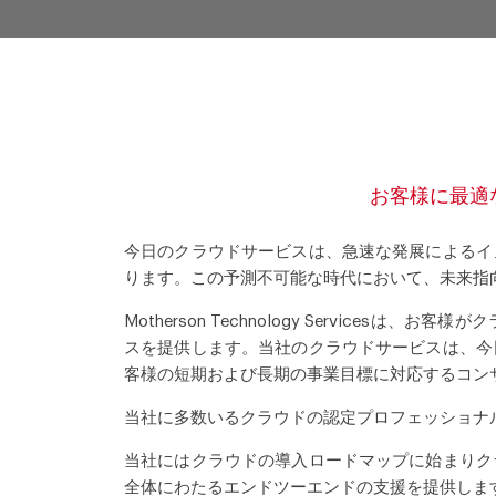
お客様に最適なク
今日のクラウドサービスは、急速な発展によるイ
ります。この予測不可能な時代において、未来指
Motherson Technology Servi
スを提供します。当社のクラウドサービスは、今
客様の短期および長期の事業目標に対応するコン
当社に多数いるクラウドの認定プロフェッショナ
当社にはクラウドの導入ロードマップに始まりク
全体にわたるエンドツーエンドの支援を提供しま