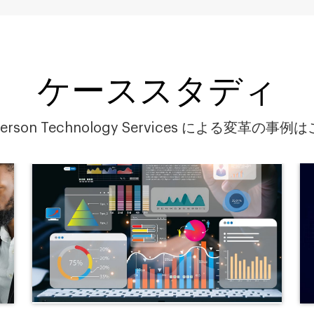
ケーススタディ
herson Technology Services による変革の事例