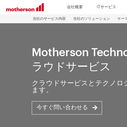
会社概要
ITサービス
当社のサービス内容
当社のソリューション
ケー
Motherson Techn
ラウドサービス
クラウドサービスとテクノロ
ます。
今すぐ問い合わせる