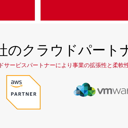
社のクラウドパート
ドサービスパートナーにより事業の拡張性と柔軟