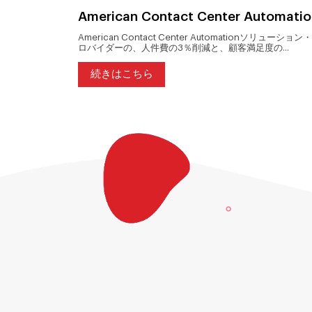
al
American Contact Center Automatio
iness
American Contact Center Automationソリューション
ロバイダーの、人件費の3％削減と、顧客満足度の...
続きはこちら