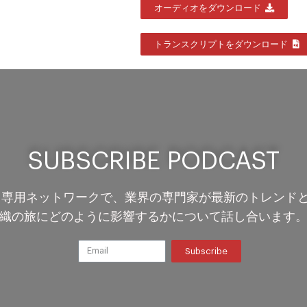
オーディオをダウンロード
トランスクリプトをダウンロード
SUBSCRIBE PODCAST
ervicesによる専用ネットワークで、業界の専門家が最新の
織の旅にどのように影響するかについて話し合います
Subscribe