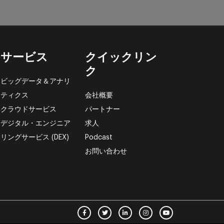
サービス
クイックリン
ク
ビッグデータ＆アナリ
ティクス
会社概要
クラウドサービス
パートナー
デジタル・エンジニア
求人
リングサービス (DEX)
Podcast
お問い合わせ