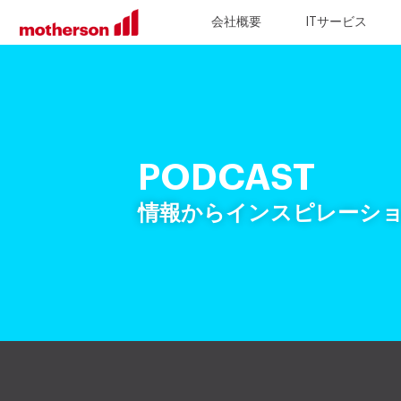
会社概要
ITサービス
PODCAST
情報からインスピレーシ