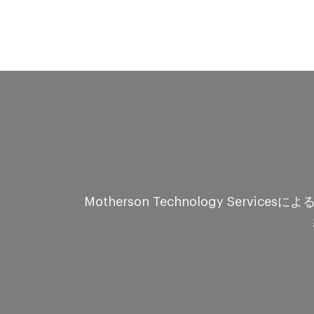
Motherson Technology S