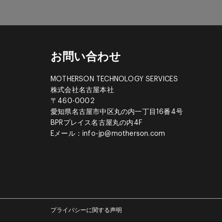
お問い合わせ
MOTHERSON TECHNOLOGY SERVICES
株式会社名古屋本社
〒460-0002
愛知県名古屋市中区丸の内一丁目16番4号
BPRプレイス名古屋丸の内4F
Eメール：
info-jp@motherson.com
プライバシーに関する声明