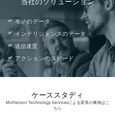
当社のソリューション
モノのデータ
インテリジェンスのデータ
送信速度
アクションのスピード
ケーススタディ
Motherson Technology Servicesによる変革の事例はこ
ちら