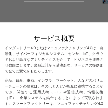
サービス概要
インダストリー4.0またはマニュファクチャリング4.0は、自
動化、サイバーフィジカルシステム、センサ、IoT、クラウ
ドおよび高度なアナリティクスを介して、ビジネスを連携さ
せ強固にします。製品設計から受注処理、サービスの提供ま
で全てに変化をもたらします。
商品、資産、車両、インフラ、マーケット、人などのバリュ
ーチェーンの要素は、そのほとんどが相互に連携することが
でき、関連する運用技術（OT）や通信技術、情報技術
（IT）、企業システムを結合することによって実現されま
す。スマートファクトリーは、マニュファクチャリング4.0