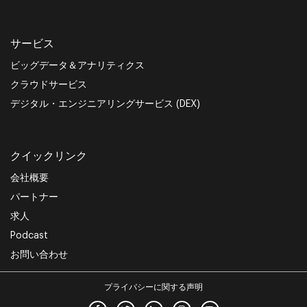
サービス
ビッグデータ＆アナリティクス
クラウドサービス
デジタル・エンジニアリングサービス (DEX)
クイックリンク
会社概要
パートナー
求人
Podcast
お問い合わせ
プライバシーに関する声明