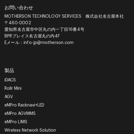
お問い合わせ
MOTHERSON TECHNOLOGY SERVICES 株式会社名古屋本社
〒460-0002
愛知県名古屋市中区丸の内一丁目16番4号
BPRプレイス名古屋丸の内4F
Eメール：
info-jp@motherson.com
製品
iDACS
Rollr Mini
AGV
eMPro Racknavi+LED
eMPro AGVMMS
eMPro LIMS
Wireless Network Solution