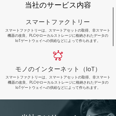
当社のサービス内容
スマートファクトリー
スマートファクトリーは、スマートアセットの取得、非スマート
機器の改良、PLCやローカルストレージに格納されたデータの
IoTゲートウェイへの供給などによって作られます。
モノのインターネット（IoT）
スマートファクトリーは、スマートアセットの取得、非スマート
機器の改良、PLCやローカルストレージに格納されたデータの
IoTゲートウェイへの供給などによって作られます。