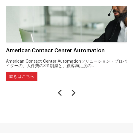
American Contact Center Automation
American Contact Center Automationソリューション・プロバ
イダーの、人件費の3％削減と、顧客満足度の...
続きはこちら