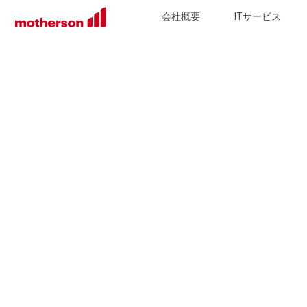
会社概要
ITサービス
Mothers