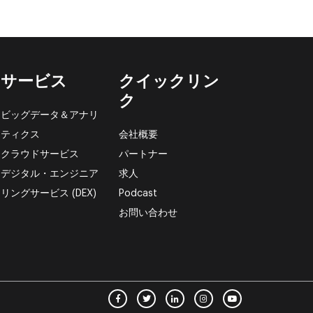
サービス
クイックリン
ク
ビッグデータ＆アナリ
ティクス
会社概要
クラウドサービス
パートナー
デジタル・エンジニア
求人
リングサービス (DEX)
Podcast
お問い合わせ