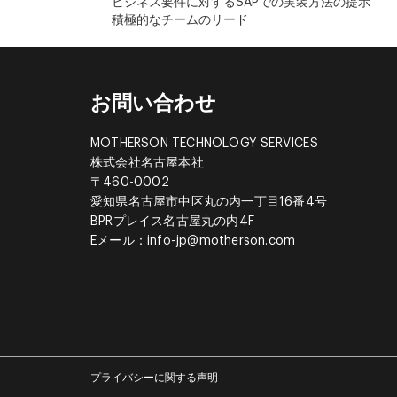
ビジネス要件に対するSAPでの実装方法の提示
積極的なチームのリード
お問い合わせ
MOTHERSON TECHNOLOGY SERVICES
株式会社名古屋本社
〒460-0002
愛知県名古屋市中区丸の内一丁目16番4号
BPRプレイス名古屋丸の内4F
Eメール：
info-jp@motherson.com
プライバシーに関する声明