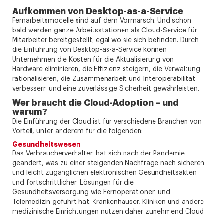
Aufkommen von Desktop-as-a-Service
Fernarbeitsmodelle sind auf dem Vormarsch. Und schon
bald werden ganze Arbeitsstationen als Cloud-Service für
Mitarbeiter bereitgestellt, egal wo sie sich befinden. Durch
die Einführung von Desktop-as-a-Service können
Unternehmen die Kosten für die Aktualisierung von
Hardware eliminieren, die Effizienz steigern, die Verwaltung
rationalisieren, die Zusammenarbeit und Interoperabilität
verbessern und eine zuverlässige Sicherheit gewährleisten.
Wer braucht die Cloud-Adoption – und
warum?
Die Einführung der Cloud ist für verschiedene Branchen von
Vorteil, unter anderem für die folgenden:
Gesundheitswesen
Das Verbraucherverhalten hat sich nach der Pandemie
geändert, was zu einer steigenden Nachfrage nach sicheren
und leicht zugänglichen elektronischen Gesundheitsakten
und fortschrittlichen Lösungen für die
Gesundheitsversorgung wie Fernoperationen und
Telemedizin geführt hat. Krankenhäuser, Kliniken und andere
medizinische Einrichtungen nutzen daher zunehmend Cloud