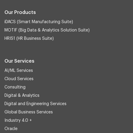
Our Products
iDACS (Smart Manufacturing Suite)
MOTIF (Big Data & Analytics Solution Suite)
HRIS1 (HR Business Suite)
Our Services
AI/ML Services
Cloud Services
Consulting
Digital & Analytics
Digital and Engineering Services
Global Business Services
Industry 4.0 +
Oracle