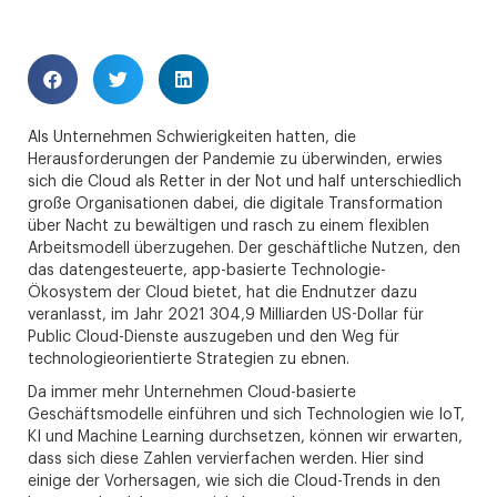
Als Unternehmen Schwierigkeiten hatten, die
Herausforderungen der Pandemie zu überwinden, erwies
sich die Cloud als Retter in der Not und half unterschiedlich
große Organisationen dabei, die digitale Transformation
über Nacht zu bewältigen und rasch zu einem flexiblen
Arbeitsmodell überzugehen. Der geschäftliche Nutzen, den
das datengesteuerte, app-basierte Technologie-
Ökosystem der Cloud bietet, hat die Endnutzer dazu
veranlasst, im Jahr 2021 304,9 Milliarden US-Dollar für
Public Cloud-Dienste auszugeben und den Weg für
technologieorientierte Strategien zu ebnen.
Da immer mehr Unternehmen Cloud-basierte
Geschäftsmodelle einführen und sich Technologien wie IoT,
KI und Machine Learning durchsetzen, können wir erwarten,
dass sich diese Zahlen vervierfachen werden. Hier sind
einige der Vorhersagen, wie sich die Cloud-Trends in den