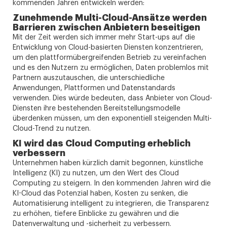
kommenden Jahren entwickeln werden:
Zunehmende Multi-Cloud-Ansätze werden
Barrieren zwischen Anbietern beseitigen
Mit der Zeit werden sich immer mehr Start-ups auf die
Entwicklung von Cloud-basierten Diensten konzentrieren,
um den plattformübergreifenden Betrieb zu vereinfachen
und es den Nutzern zu ermöglichen, Daten problemlos mit
Partnern auszutauschen, die unterschiedliche
Anwendungen, Plattformen und Datenstandards
verwenden. Dies würde bedeuten, dass Anbieter von Cloud-
Diensten ihre bestehenden Bereitstellungsmodelle
überdenken müssen, um den exponentiell steigenden Multi-
Cloud-Trend zu nutzen.
KI wird das Cloud Computing erheblich
verbessern
Unternehmen haben kürzlich damit begonnen, künstliche
Intelligenz (KI) zu nutzen, um den Wert des Cloud
Computing zu steigern. In den kommenden Jahren wird die
KI-Cloud das Potenzial haben, Kosten zu senken, die
Automatisierung intelligent zu integrieren, die Transparenz
zu erhöhen, tiefere Einblicke zu gewähren und die
Datenverwaltung und -sicherheit zu verbessern.