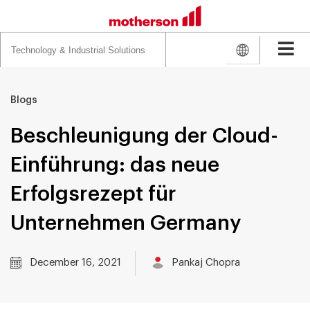
Search
for:
Blogs
Beschleunigung der Cloud-
Einführung: das neue
Erfolgsrezept für
Unternehmen Germany
December 16, 2021
Pankaj Chopra