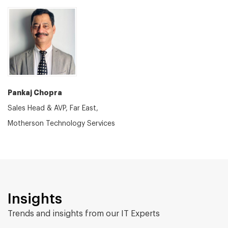
Pankaj Chopra
Sales Head & AVP, Far East,
Motherson Technology Services
Insights
Trends and insights from our IT Experts