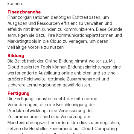
können.
Finanzbranche
Finanzorganisationen benötigen Echtzeitdaten, um
Ausgaben und Ressourcen effizient zu verwalten und
effektiv mit ihren Kunden zu kommunizieren. Diese Gründe
ermutigen sie dazu, ihre Kommunikationsplattformen und
Marketingtools in die Cloud zu verlagern, um deren
vielfältige Vorteile zu nutzen.
Bildung
Die Beliebtheit der Online-Bildung nimmt weiter zu. Mit
Cloud-basierten Tools können Bildungseinrichtungen eine
wertorientierte Ausbildung online anbieten und so eine
größere Reichweite, optimale Zusammenarbeit und
sicherere Lernumgebungen gewährleisten.
Fertigung
Die Fertigungsindustrie erlebt derzeit enorme
Veränderungen, die eine Beschleunigung der
Produktentwicklung, eine Verbesserung der
Zusammenarbeit und eine Verkürzung der
Markteinführungszeit erfordern. Um dies zu ermöglichen,
setzen die Hersteller zunehmend auf Cloud-Computing-